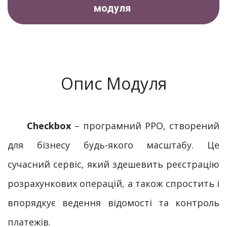
модуля
Опис Модуля
Checkbox
– програмний РРО, створений
для бізнесу будь-якого масштабу. Це
сучасний сервіс, який здешевить реєстрацію
розрахункових операцій, а також спростить і
впорядкує ведення відомості та контроль
платежів.