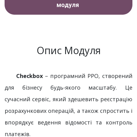
модуля
Опис Модуля
Checkbox
– програмний РРО, створений
для бізнесу будь-якого масштабу. Це
сучасний сервіс, який здешевить реєстрацію
розрахункових операцій, а також спростить і
впорядкує ведення відомості та контроль
платежів.