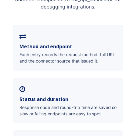
debugging integrations.
Method and endpoint
Each entry records the request method, full URL
and the connector source that issued it.
Status and duration
Response code and round-trip time are saved so
slow or failing endpoints are easy to spot.