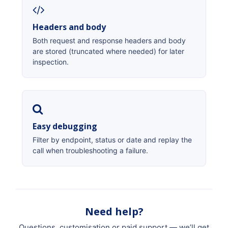
Headers and body
Both request and response headers and body
are stored (truncated where needed) for later
inspection.
Easy debugging
Filter by endpoint, status or date and replay the
call when troubleshooting a failure.
Need help?
Questions, customisation or paid support — we’ll get