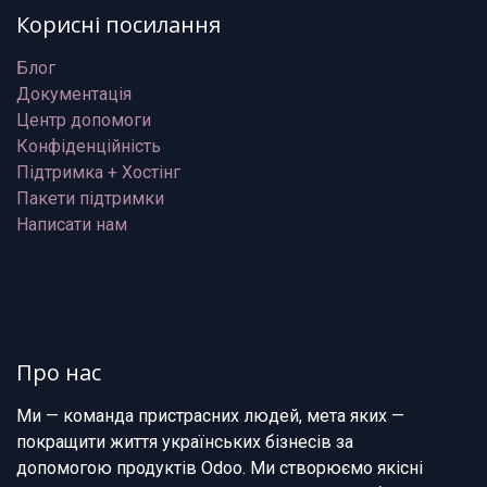
Корисні посилання
Блог
Документація
Центр допомоги
Конфіденційність
Підтримка + Хостінг
Пакети підтримки
Написати нам
Про нас
Ми — команда пристрасних людей, мета яких —
покращити життя українських бізнесів за
допомогою продуктів Odoo. Ми створюємо якісні