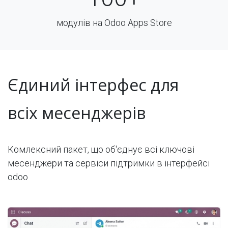
модулів на Odoo Apps Store
Єдиний інтерфес для
всіх месенджерів
Комлексний пакет, що об'єднує всі ключові
месенджери та сервіси підтримки в інтерфейсі
odoo