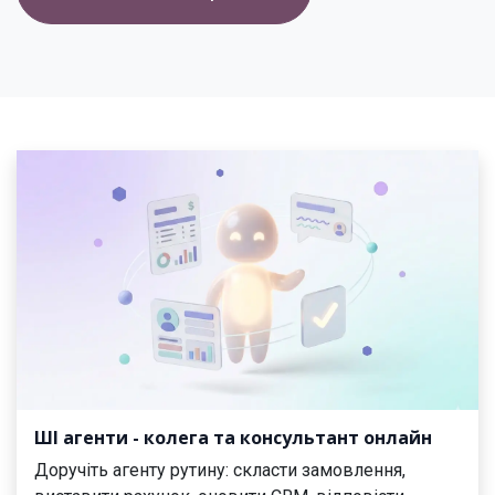
ШІ агенти - колега та консультант онлайн
Доручіть агенту рутину: скласти замовлення,