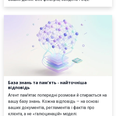
База знань та пам'ять - найточніша
відповідь
Агент пам'ятає попередні розмови й спирається на
вашу базу знань. Кожна відповідь — на основі
ваших документів, регламентів і фактів про
клієнта, а не «галюцинацій» моделі.