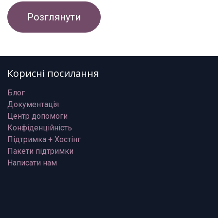
Розглянути
Корисні посилання
Блог
Документація
Центр допомоги
Конфіденційність
Підтримка + Хостінг
Пакети підтримки
Написати нам