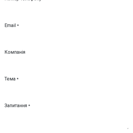
Email
*
Компанія
Тема
*
Запитання
*