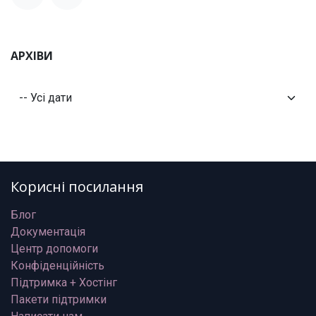
АРХІВИ
Корисні посилання
Блог
Документація
Центр допомоги
Конфіденційність
Підтримка + Хостінг
Пакети підтримки