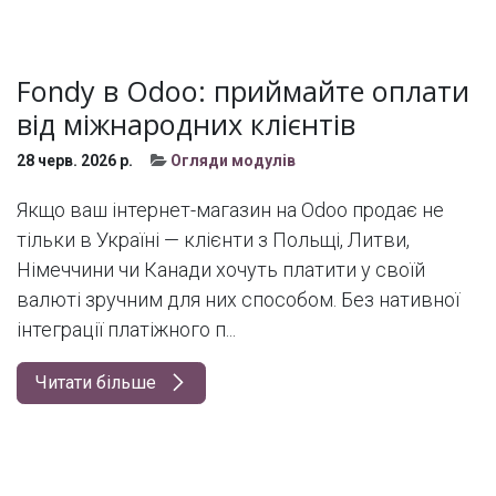
Fondy в Odoo: приймайте оплати
від міжнародних клієнтів
28 черв. 2026 р.
Огляди модулів
Якщо ваш інтернет-магазин на Odoo продає не
тільки в Україні — клієнти з Польщі, Литви,
Німеччини чи Канади хочуть платити у своїй
валюті зручним для них способом. Без нативної
інтеграції платіжного п...
Читати більше