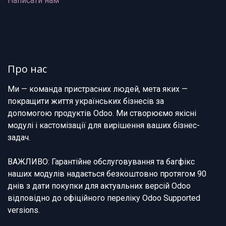
Написати нам
Про нас
Ми — команда пристрасних людей, мета яких —
покращити життя українських бізнесів за
допомогою продуктів Odoo. Ми створюємо якісні
модулі і кастомізації для вирішення ваших бізнес-
задач.
ВАЖЛИВО: Гарантійне обслуговування та багфікс
наших модулів надається безкоштовно протягом 90
днів з дати покупки для актуальних версій Odoo
відповідно до офіційного переліку Odoo Supported
versions.