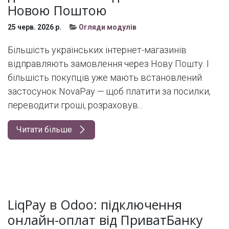
Новою Поштою
25 черв. 2026 р.
Огляди модулів
Більшість українських інтернет-магазинів
відправляють замовлення через Нову Пошту. І
більшість покупців уже мають встановлений
застосунок NovaPay — щоб платити за посилки,
переводити гроші, розраховув...
Читати більше
LiqPay в Odoo: підключення
онлайн-оплат від ПриватБанку