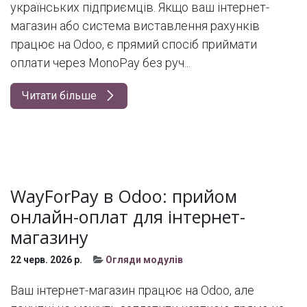
українських підприємців. Якщо ваш інтернет-
магазин або система виставлення рахунків
працює на Odoo, є прямий спосіб приймати
оплати через MonoPay без руч...
Читати більше
WayForPay в Odoo: прийом
онлайн-оплат для інтернет-
магазину
22 черв. 2026 р.
Огляди модулів
Ваш інтернет-магазин працює на Odoo, але