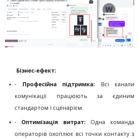
​Бізнес-ефект:
-
Професійна підтримка:
Всі канали
комунікації працюють за єдиним
стандартом і сценарієм.
-
Оптимізація витрат:
Одна команда
операторів охоплює всі точки контакту з