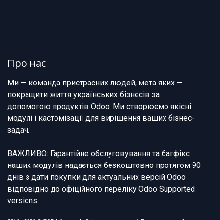
Про нас
Ми — команда пристрасних людей, мета яких —
покращити життя українських бізнесів за
допомогою продуктів Odoo. Ми створюємо якісні
модулі і кастомізації для вирішення ваших бізнес-
задач.
ВАЖЛИВО: Гарантійне обслуговування та багфікс
наших модулів надається безкоштовно протягом 90
днів з дати покупки для актуальних версій Odoo
відповідно до офіційного переліку Odoo Supported
versions.