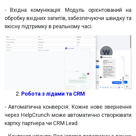
- Вхідна комунікація:
Модуль орієнтований на
обробку вхідних запитів, забезпечуючи швидку та
якісну підтримку в реальному часі.
2
.
Робота з лідами та CRM
-
Автоматична конверсія: Кожне нове звернення
через HelpCrunch може автоматично створювати
картку партнера чи CRM Lead.