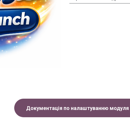
Документація по налаштуванню модуля