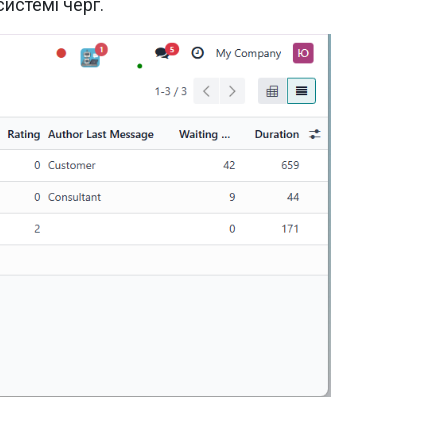
системі черг.