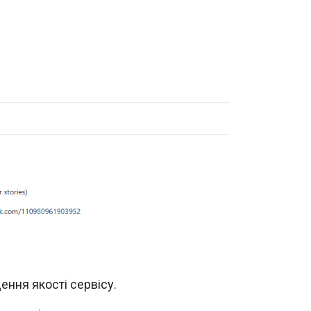
ення якості сервісу.