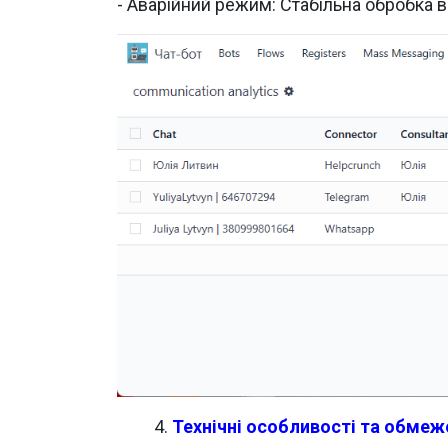
- Аварійний режим: Стабільна обробка в
​4.
Технічні особливості та обмеж