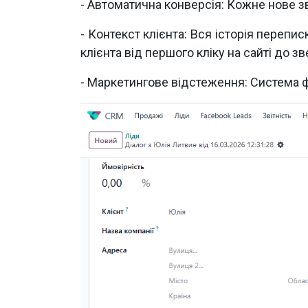
-
Автоматична конверсія: Кожне нове з
- Контекст клієнта: Вся історія перепис
клієнта від першого кліку на сайті до 
- Маркетингове відстеження: Система ф