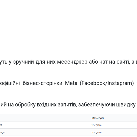
уть у зручний для них месенджер або чат на сайті, 
 офіційні бізнес-сторінки Meta (Facebook/Instagra
ий на обробку вхідних запитів, забезпечуючи швидку т