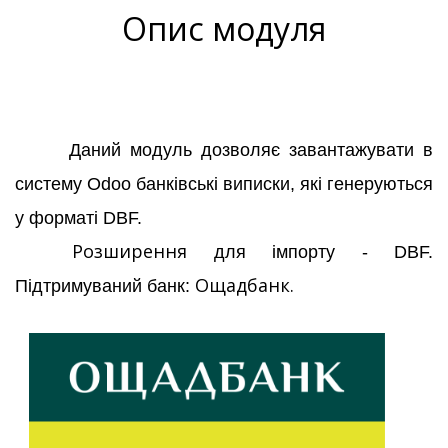
Опис модуля
Даний модуль дозволяє завантажувати в 
систему Odoo банківські виписки, які генеруються 
у форматі DBF.
Розширення
 для імпорту - DBF. 
Ощадбанк.
Підтримуваний банк: