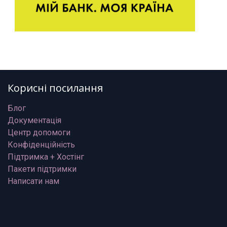
Корисні посилання
Блог
Документація
Центр допомоги
Конфіденційність
Підтримка + Хостінг
Пакети підтримки
Написати нам