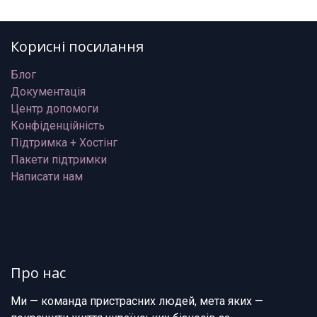
Корисні посилання
Блог
Документація
Центр допомоги
Конфіденційність
Підтримка + Хостінг
Пакети підтримки
Написати нам
Про нас
Ми — команда пристрасних людей, мета яких —