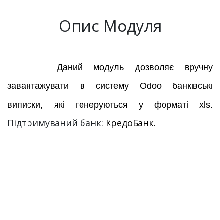
Опис Модуля
Даний модуль дозволяє вручну
завантажувати в систему Odoo банківські
виписки, які генеруються у форматі xls.
Підтримуваний банк:
КредоБанк.