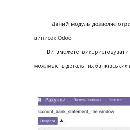
Даний модуль дозволяє отри
виписок Odoo.
Ви зможете використовувати
можливість детальних банківських 