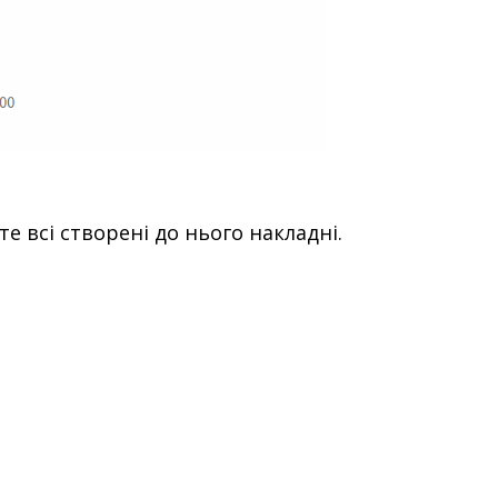
е всі створені до нього накладні.