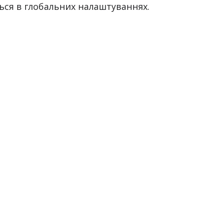
ться в глобальних налаштуваннях.