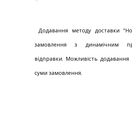
Додавання методу доставки "Но
замовлення з динамічним пр
відправки. Можливість додавання 
суми замовлення.