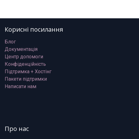
Корисні посилання
Блог
Документація
Центр допомоги
Конфіденційність
Підтримка + Хостінг
Пакети підтримки
Написати нам
Про нас