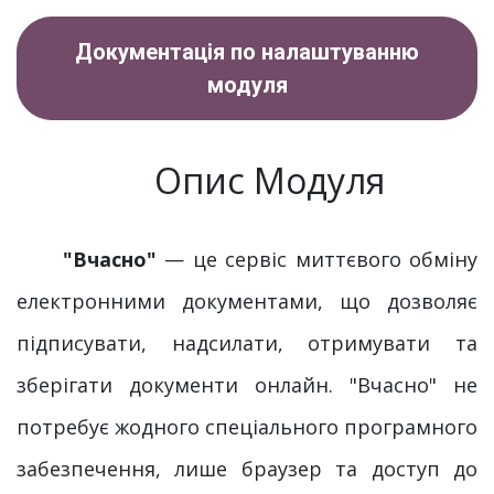
Документація по налаштуванню
модуля
Опис Модуля
"Вчасно"
— це сервіс миттєвого обміну
електронними документами, що дозволяє
підписувати, надсилати, отримувати та
зберігати документи онлайн. "Вчасно" не
потребує жодного спеціального програмного
забезпечення, лише браузер та доступ до