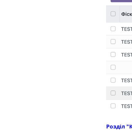
Розділ "