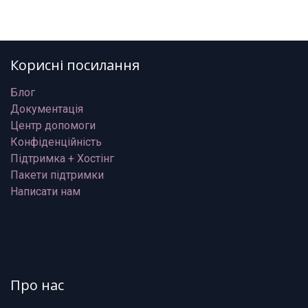
Корисні посилання
Блог
Документація
Центр допомоги
Конфіденційність
Підтримка + Хостінг
Пакети підтримки
Написати нам
Про нас