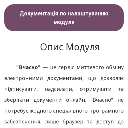
Документація по налаштуванню
модуля
Опис Модуля
"Вчасно"
— це сервіс миттєвого обміну
електронними документами, що дозволяє
підписувати, надсилати, отримувати та
зберігати документи онлайн. "Вчасно" не
потребує жодного спеціального програмного
забезпечення, лише браузер та доступ до