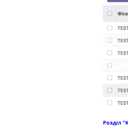
Розділ "