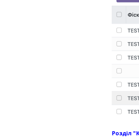
Розділ "