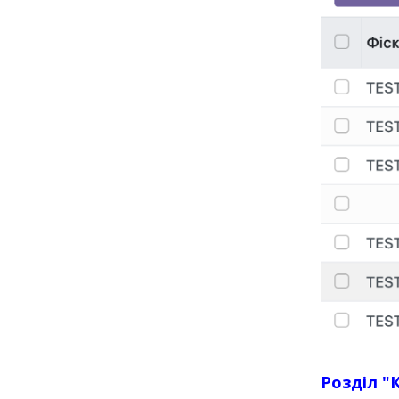
Розділ "