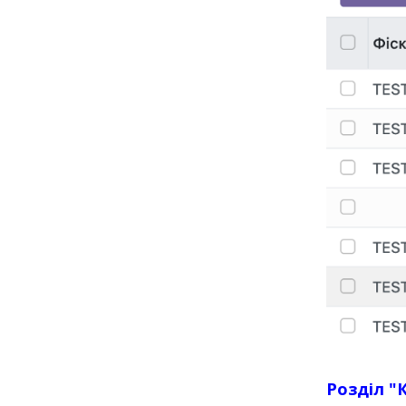
Розділ "