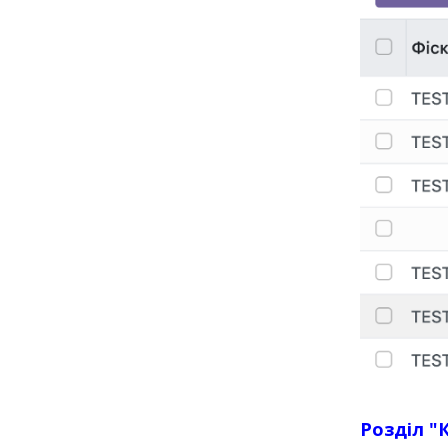
Розділ "