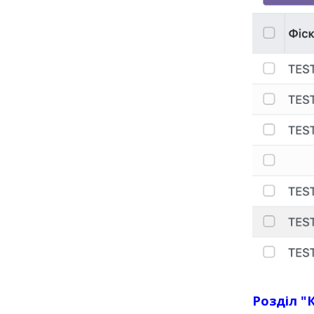
Розділ "