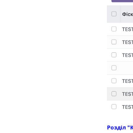
Розділ "