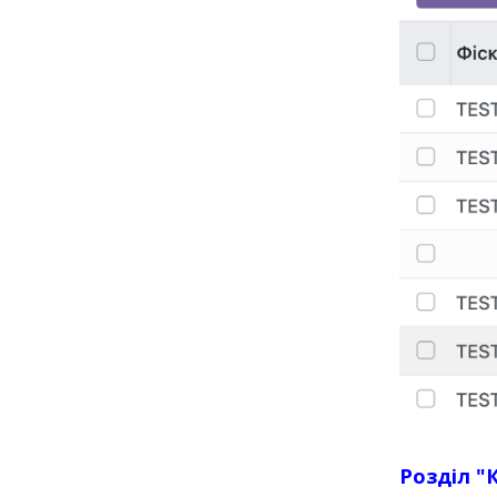
Розділ "