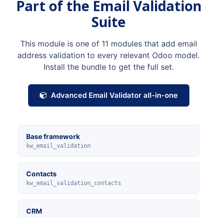
Part of the Email Validation
Suite
This module is one of 11 modules that add email
address validation to every relevant Odoo model.
Install the bundle to get the full set.
Advanced Email Validator all-in-one
Base framework
kw_email_validation
Contacts
kw_email_validation_contacts
CRM