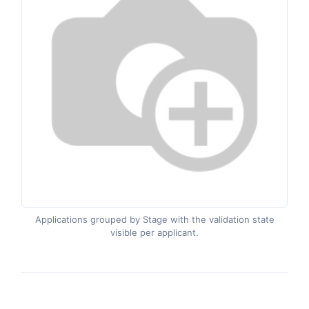
Applications grouped by Stage with the validation state
visible per applicant.