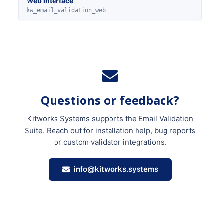
Web interface
kw_email_validation_web
Questions or feedback?
Kitworks Systems supports the Email Validation
Suite. Reach out for installation help, bug reports
or custom validator integrations.
info@kitworks.systems