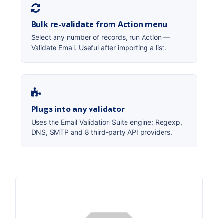
Bulk re-validate from Action menu
Select any number of records, run Action —
Validate Email. Useful after importing a list.
Plugs into any validator
Uses the Email Validation Suite engine: Regexp,
DNS, SMTP and 8 third-party API providers.