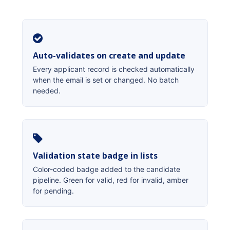
Auto-validates on create and update
Every applicant record is checked automatically
when the email is set or changed. No batch
needed.
Validation state badge in lists
Color-coded badge added to the candidate
pipeline. Green for valid, red for invalid, amber
for pending.