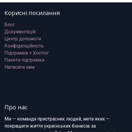
Корисні посилання
Блог
Документація
Центр допомоги
Конфіденційність
Підтримка + Хостінг
Пакети підтримки
Написати нам
Про нас
Ми — команда пристрасних людей, мета яких —
покращити життя українських бізнесів за