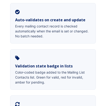
Auto-validates on create and update
Every mailing contact record is checked
automatically when the email is set or changed.
No batch needed.
Validation state badge in lists
Color-coded badge added to the Mailing List
Contacts list. Green for valid, red for invalid,
amber for pending.