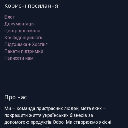
Корисні посилання
Блог
Документація
Центр допомоги
Конфіденційність
Підтримка + Хостінг
Пакети підтримки
Написати нам
Про нас
Ми — команда пристрасних людей, мета яких —
покращити життя українських бізнесів за
допомогою продуктів Odoo. Ми створюємо якісні