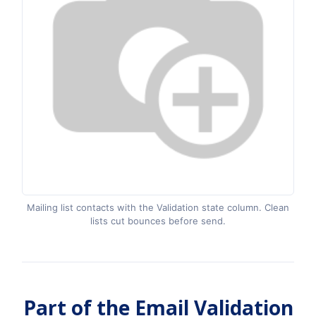
Mailing list contacts with the Validation state column. Clean
lists cut bounces before send.
Part of the Email Validation