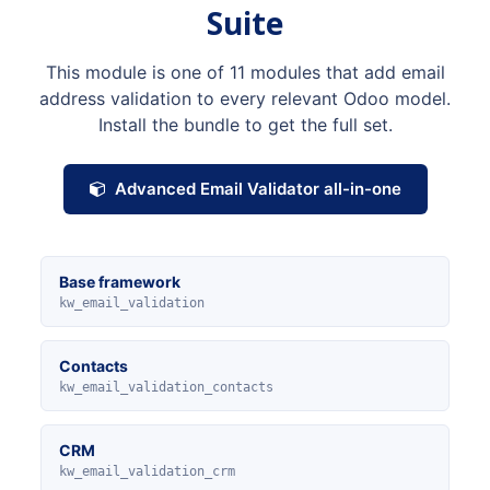
Suite
This module is one of 11 modules that add email
address validation to every relevant Odoo model.
Install the bundle to get the full set.
Advanced Email Validator all-in-one
Base framework
kw_email_validation
Contacts
kw_email_validation_contacts
CRM
kw_email_validation_crm