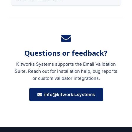
Questions or feedback?
Kitworks Systems supports the Email Validation
Suite. Reach out for installation help, bug reports
or custom validator integrations.
info@kitworks.systems