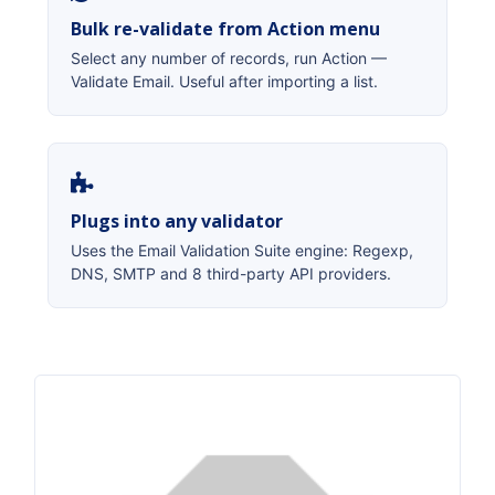
Bulk re-validate from Action menu
Select any number of records, run Action —
Validate Email. Useful after importing a list.
Plugs into any validator
Uses the Email Validation Suite engine: Regexp,
DNS, SMTP and 8 third-party API providers.