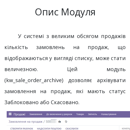
Опис Модуля
У системі з великим обсягом продажів
кількість замовлень на продаж, що
відображаються у вигляді списку, може стати
величезною. Цей модуль
(kw_sale_order_archive) дозволяє архівувати
замовлення на продаж, які мають статус
Заблоковано або Скасовано.