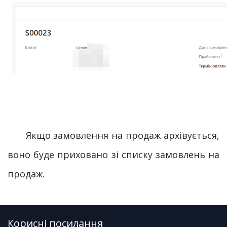
Якщо замовлення на продаж архівується,
воно буде приховано зі списку замовлень на
продаж.
Корисні посилання