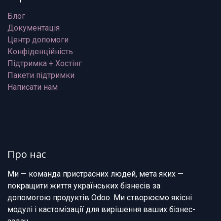
Блог
Документація
Центр допомоги
Конфіденційність
Підтримка + Хостінг
Пакети підтримки
Написати нам
Про нас
Ми — команда пристрасних людей, мета яких —
покращити життя українських бізнесів за
допомогою продуктів Odoo. Ми створюємо якісні
модулі і кастомізації для вирішення ваших бізнес-