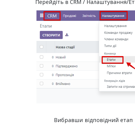
Перейдіть в CRM / Налаштування/Ет
Вибравши відповідний етап 