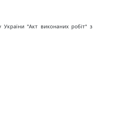
 України "Акт виконаних робіт" з