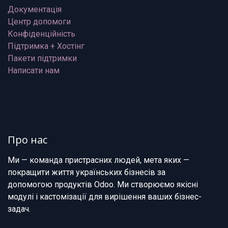
Документація
Центр допомоги
Конфіденційність
Підтримка + Хостінг
Пакети підтримки
Написати нам
Про нас
Ми — команда пристрасних людей, мета яких —
покращити життя українських бізнесів за
допомогою продуктів Odoo. Ми створюємо якісні
модулі і кастомізації для вирішення ваших бізнес-
задач.