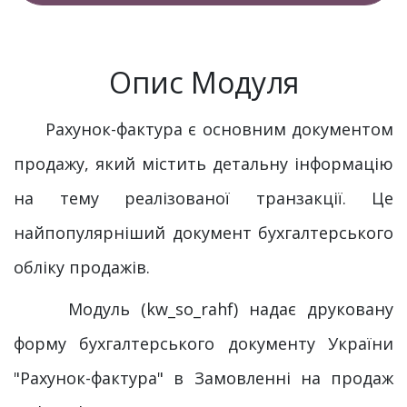
Опис Модуля
Рахунок-фактура є основним документом
продажу, який містить детальну інформацію
на тему реалізованої транзакції. Це
найпопулярніший документ бухгалтерського
обліку продажів.
Модуль (kw_so_rahf) надає друковану
форму бухгалтерського документу України
"Рахунок-фактура" в Замовленні на продаж