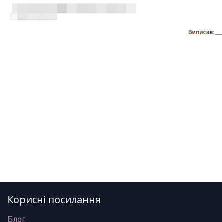
Корисні посилання
Блог