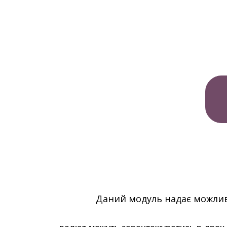
Даний модуль надає можлив