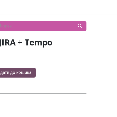
 JIRA + Tempo
дати до кошика