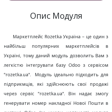
Опис Модуля
Маркетплейс Rozetka Україна – це один з
найбільш популярних маркетплейсів в
Україні, тому даний модуль дозволить Вам з
легкістю інтегрувати базу Odoo з сервісом
"rozetka.ua". Модуль ідеально підходить для
підприємців, які здійснюють свої продажі
через сервіс "rozetka.ua". Він надає змогу
генерувати номер накладної Нової Пошти в