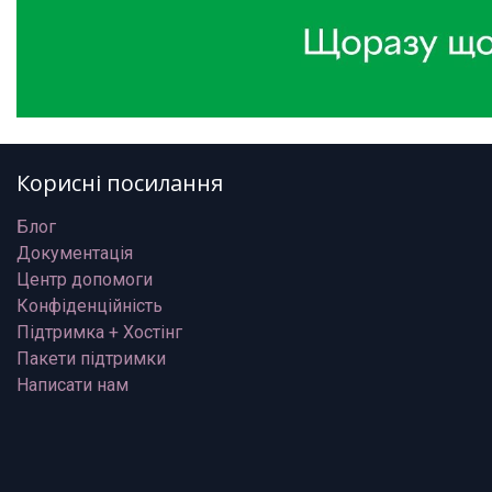
Корисні посилання
Блог
Документація
Центр допомоги
Конфіденційність
Підтримка + Хостінг
Пакети підтримки
Написати нам