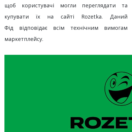
щоб користувачі могли переглядати та
купувати їх на сайті Rozetka. Даний
Фід відповідає всім технічним вимогам
маркетплейсу.