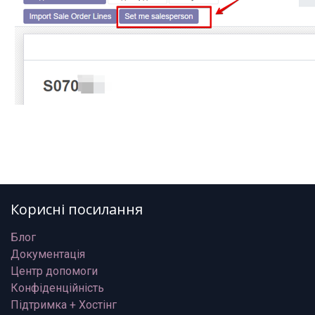
Корисні посилання
Блог
Документація
Центр допомоги
Конфіденційність
Підтримка + Хостінг