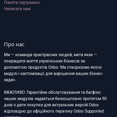
Пакети підтримки
Написати нам
Про нас
Ми — команда пристрасних людей, мета яких —
покращити життя українських бізнесів за
допомогою продуктів Odoo. Ми створюємо якісні
модулі і кастомізації для вирішення ваших бізнес-
задач.
ВАЖЛИВО: Гарантійне обслуговування та багфікс
наших модулів надається безкоштовно протягом 90
днів з дати покупки для актуальних версій Odoo
відповідно до офіційного переліку Odoo Supported