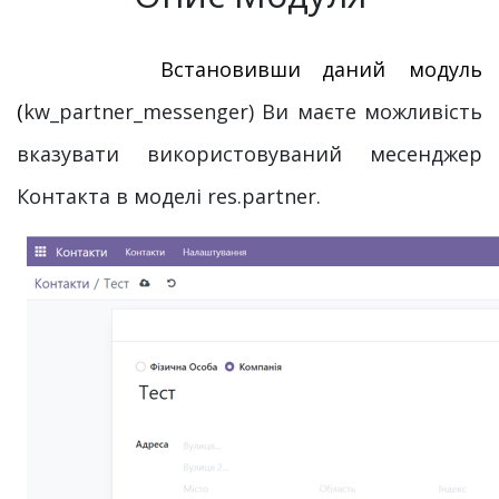
Встановивши даний
модуль
(
kw_partner_messenger) Ви маєте можливість
вказувати використовуваний месенджер
Контакта в моделі res.partner.