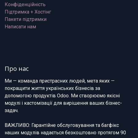
Конфіденційність
Підтримка + Хостінг
Пакети підтримки
Написати нам
Про нас
Ми — команда пристрасних людей, мета яких —
покращити життя українських бізнесів за
допомогою продуктів Odoo. Ми створюємо якісні
модулі і кастомізації для вирішення ваших бізнес-
задач.
ВАЖЛИВО: Гарантійне обслуговування та багфікс
наших модулів надається безкоштовно протягом 90