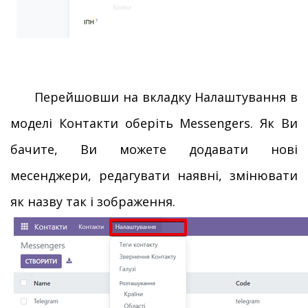
Перейшовши на вкладку Налаштування в
моделі Контакти оберіть Messengers. Як Ви
бачите, Ви можете додавати нові
месенджери, редагувати наявні, змінювати
як назву так і зображення.