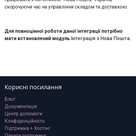
скорочуючи час на управління складом та доставкою.
Для повноцінної роботи даної інтеграції потрібно
мати встановлений модуль
Інтеграція з Нова Пошта
.
Корисні посилання
Блог
Документація
Центр допомоги
Конфіденційність
Підтримка + Хостінг
Пакети підтримки