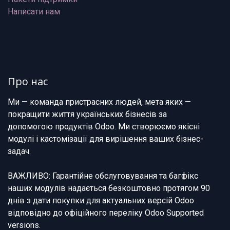
Написати нам
Про нас
Ми — команда пристрасних людей, мета яких —
покращити життя українських бізнесів за
допомогою продуктів Odoo. Ми створюємо якісні
модулі і кастомізації для вирішення ваших бізнес-
задач.
ВАЖЛИВО: Гарантійне обслуговування та багфікс
наших модулів надається безкоштовно протягом 90
днів з дати покупки для актуальних версій Odoo
відповідно до офіційного переліку Odoo Supported
versions.