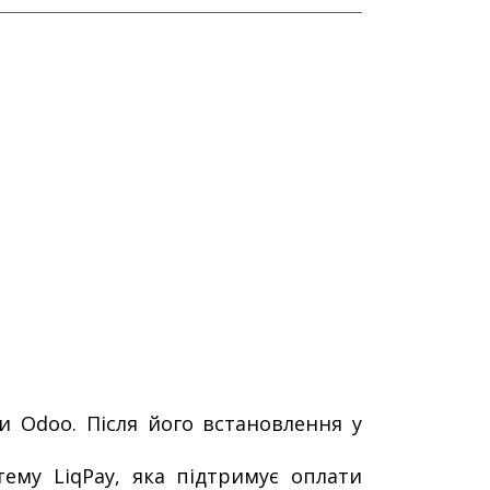
и Odoo. Після його встановлення у
тему LiqPay, яка підтримує оплати