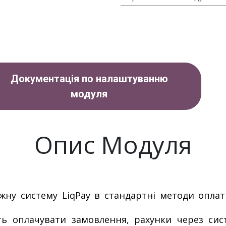
Документація по налаштуванню
модуля
Опис Модуля
жну систему LiqPay в стандартні методи оплат
ть оплачувати замовлення, рахунки через сис