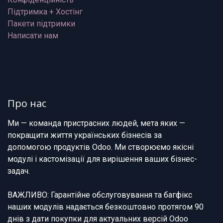
Підтримка + Хостінг
Пакети підтримки
Написати нам
Про нас
Ми — команда пристрасних людей, мета яких —
покращити життя українських бізнесів за
допомогою продуктів Odoo. Ми створюємо якісні
модулі і кастомізації для вирішення ваших бізнес-
задач.
ВАЖЛИВО: Гарантійне обслуговування та багфікс
наших модулів надається безкоштовно протягом 90
днів з дати покупки для актуальних версій Odoo