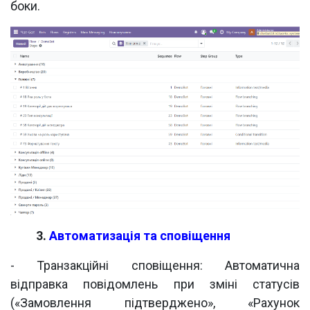
боки.
​3.
Автоматизація та сповіщення
- Транзакційні сповіщення: Автоматична
відправка повідомлень при зміні статусів
(«Замовлення підтверджено», «Рахунок