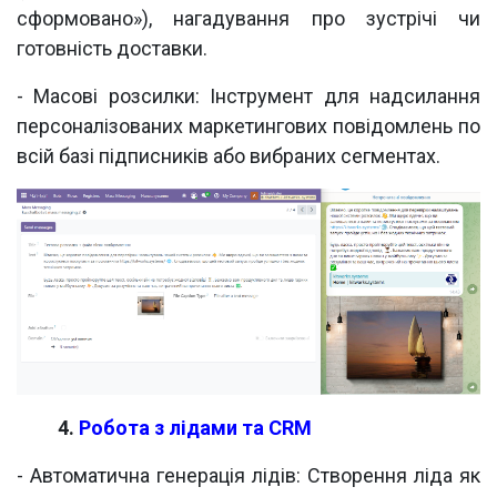
сформовано»), нагадування про зустрічі чи
готовність доставки.
- Масові розсилки: Інструмент для надсилання
персоналізованих маркетингових повідомлень по
всій базі підписників або вибраних сегментах.
​4.
Робота з лідами та CRM
- Автоматична генерація лідів: Створення ліда як