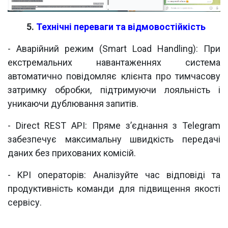
​5.
Технічні переваги та відмовостійкість
- Аварійний режим (Smart Load Handling): При
екстремальних навантаженнях система
автоматично повідомляє клієнта про тимчасову
затримку обробки, підтримуючи лояльність і
уникаючи дублювання запитів.
- Direct REST API: Пряме з’єднання з Telegram
забезпечує максимальну швидкість передачі
даних без прихованих комісій.
- KPI операторів: Аналізуйте час відповіді та
продуктивність команди для підвищення якості
сервісу.