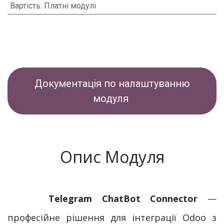
Вартість
:
Платні модулі
Документація по налаштуванню
модуля
Опис Модуля
​Telegram ChatBot Connector
—
професійне рішення для інтеграції Odoo з