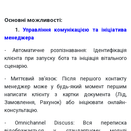
Основні можливості:
​1.
Управління комунікацією та ініціатива
менеджера
- Автоматичне розпізнавання: Ідентифікація
клієнта при запуску бота та ініціація вітального
сценарію.
- Миттєвий зв’язок: Після першого контакту
менеджер може у будь-який момент першим
написати клієнту з картки документа (Лід,
Замовлення, Рахунок) або ініціювати онлайн-
консультацію.
- Omnichannel Discuss: Вся переписка
відображається у стандартному модулі