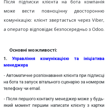
Після підписки клієнта на бота компанія
може вести повноцінну двосторонню
комунікацію: клієнт звертається через Viber,
а оператор відповідає безпосередньо з Odoo.
Основні можливості:
1.
Управління комунікацією та ініціатива
менеджера
- Автоматичне розпізнавання клієнта при підписці
на бота та запуск вітального сценарію за номером
телефону чи email.
- Після першого контакту менеджер може у будь-
який момент першим написати клієнту з картки