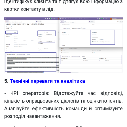
ідентифікує клієнта та підтягує всю інформацію з
картки контакту в лід.
5.
Технічні переваги та аналітика
- KPI операторів: Відстежуйте час відповіді,
кількість опрацьованих діалогів та оцінки клієнтів.
Аналізуйте ефективність команди й оптимізуйте
розподіл навантаження.