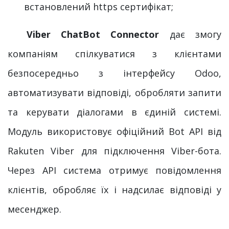
встановлений https сертифікат;
Viber ChatBot Connector
дає змогу
компаніям спілкуватися з клієнтами
безпосередньо з інтерфейсу Odoo,
автоматизувати відповіді, обробляти запити
та керувати діалогами в єдиній системі.
Модуль використовує офіційний Bot API від
Rakuten Viber для підключення Viber-бота.
Через API система отримує повідомлення
клієнтів, обробляє їх і надсилає відповіді у
месенджер.