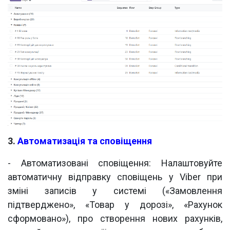
3.
Автоматизація та сповіщення
- Автоматизовані сповіщення: Налаштовуйте
автоматичну відправку сповіщень у Viber при
зміні записів у системі («Замовлення
підтверджено», «Товар у дорозі», «Рахунок
сформовано»), про створення нових рахунків,