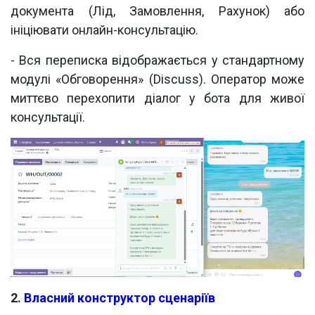
документа (Лід, Замовлення, Рахунок) або
ініціювати онлайн-консультацію.
- Вся переписка відображається у стандартному
модулі «Обговорення» (Discuss). Оператор може
миттєво перехопити діалог у бота для живої
консультації.
2.
Власний конструктор сценаріїв