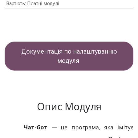
Вартість
:
Платні модулі
Документація по налаштуванню
модуля
Опис Модуля
Чат-бот
— це програма, яка імітує