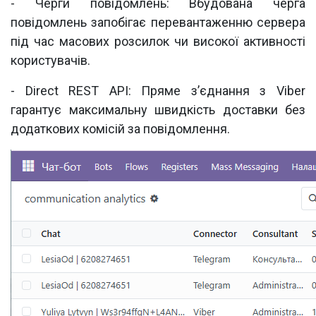
- Черги повідомлень: Вбудована черга
повідомлень запобігає перевантаженню сервера
під час масових розсилок чи високої активності
користувачів.
- Direct REST API: Пряме з’єднання з Viber
гарантує максимальну швидкість доставки без
додаткових комісій за повідомлення.