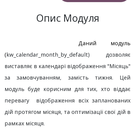
Опис Модуля
Даний модуль
(
kw_calendar_month_by_default) дозволяє
виставляє в календарі відображення "Місяць"
за замовчуванням, замість тижня. Цей
модуль буде корисним для тих, хто віддає
перевагу відображення всіх запланованих
дій протягом місяця, та оптимізації свої дій в
рамках місяця.