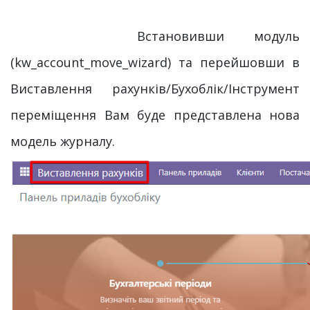
Встановивши модуль
(kw_account_move_wizard) та перейшовши в
Виставлення рахунків/Бухоблік/Інструмент
переміщення Вам буде представлена нова
модель журналу.