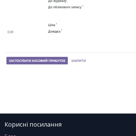
Корисні посилання