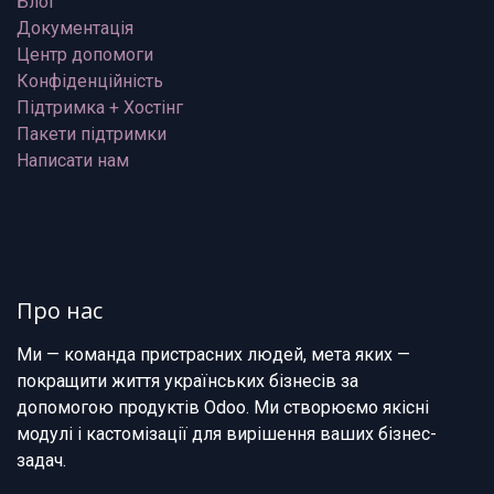
Блог
Документація
Центр допомоги
Конфіденційність
Підтримка + Хостінг
Пакети підтримки
Написати нам
Про нас
Ми — команда пристрасних людей, мета яких —
покращити життя українських бізнесів за
допомогою продуктів Odoo. Ми створюємо якісні
модулі і кастомізації для вирішення ваших бізнес-
задач.