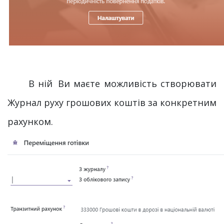
В ній
Ви маєте можливість створювати
Журнал руху грошових коштів за конкретним
рахунком.