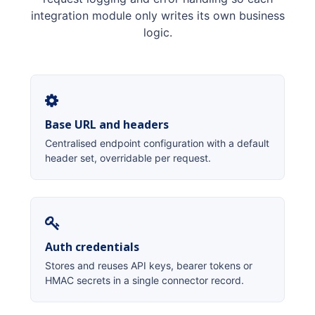
integration module only writes its own business
logic.
Base URL and headers
Centralised endpoint configuration with a default
header set, overridable per request.
Auth credentials
Stores and reuses API keys, bearer tokens or
HMAC secrets in a single connector record.