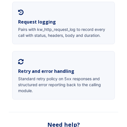
Request logging
Pairs with kw_http_request_log to record every
call with status, headers, body and duration.
Retry and error handling
Standard retry policy on 5xx responses and
structured error reporting back to the calling
module.
Need help?