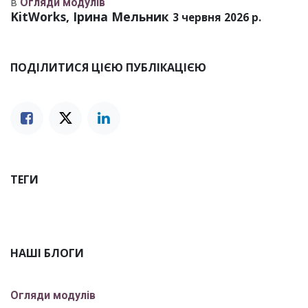
в
Огляди модулів
KitWorks, Ірина Мельник
3 червня 2026 р.
ПОДІЛИТИСЯ ЦІЄЮ ПУБЛІКАЦІЄЮ
ТЕГИ
НАШІ БЛОГИ
Огляди модулів