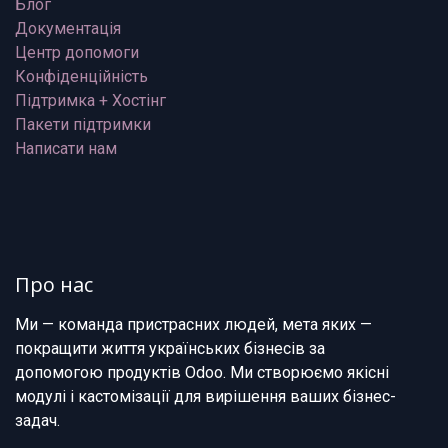
Блог
Документація
Центр допомоги
Конфіденційність
Підтримка + Хостінг
Пакети підтримки
Написати нам
Про нас
Ми — команда пристрасних людей, мета яких —
покращити життя українських бізнесів за
допомогою продуктів Odoo. Ми створюємо якісні
модулі і кастомізації для вирішення ваших бізнес-
задач.