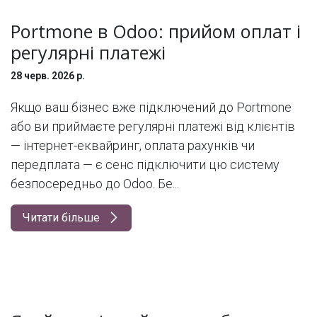
Portmone в Odoo: прийом оплат і
регулярні платежі
28 черв. 2026 р.
Якщо ваш бізнес вже підключений до Portmone
або ви приймаєте регулярні платежі від клієнтів
— інтернет-еквайринг, оплата рахунків чи
передплата — є сенс підключити цю систему
безпосередньо до Odoo. Бе...
Читати більше