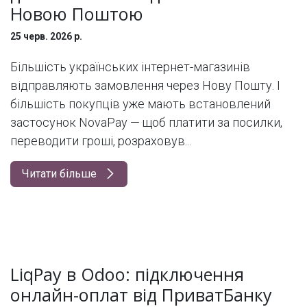
Новою Поштою
25 черв. 2026 р.
Більшість українських інтернет-магазинів
відправляють замовлення через Нову Пошту. І
більшість покупців уже мають встановлений
застосунок NovaPay — щоб платити за посилки,
переводити гроші, розраховув...
Читати більше
LiqPay в Odoo: підключення
онлайн-оплат від ПриватБанку