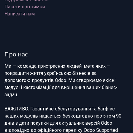
Пакети підтримки
Написати нам
Про нас
Ми — команда пристрасних людей, мета яких —
покращити життя українських бізнесів за
допомогою продуктів Odoo. Ми створюємо якісні
модулі і кастомізації для вирішення ваших бізнес-
задач.
ВАЖЛИВО: Гарантійне обслуговування та багфікс
наших модулів надається безкоштовно протягом 90
днів з дати покупки для актуальних версій Odoo
відповідно до офіційного переліку Odoo Supported