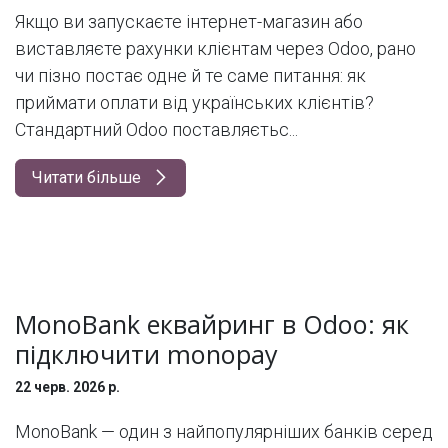
Якщо ви запускаєте інтернет-магазин або
виставляєте рахунки клієнтам через Odoo, рано
чи пізно постає одне й те саме питання: як
приймати оплати від українських клієнтів?
Стандартний Odoo поставляєтьс...
Читати більше
MonoBank еквайринг в Odoo: як
підключити monopay
22 черв. 2026 р.
MonoBank — один з найпопулярніших банків серед