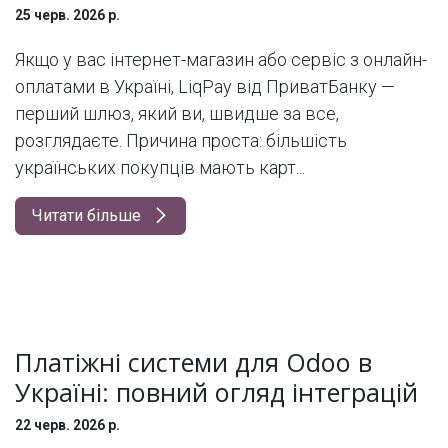
25 черв. 2026 р.
Якщо у вас інтернет-магазин або сервіс з онлайн-
оплатами в Україні, LiqPay від ПриватБанку —
перший шлюз, який ви, швидше за все,
розглядаєте. Причина проста: більшість
українських покупців мають карт...
Читати більше
Платіжні системи для Odoo в
Україні: повний огляд інтеграцій
22 черв. 2026 р.