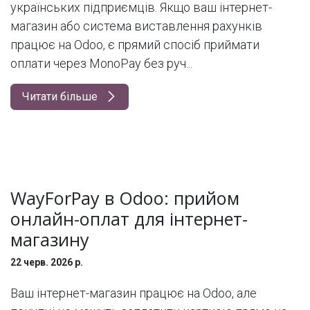
українських підприємців. Якщо ваш інтернет-
магазин або система виставлення рахунків
працює на Odoo, є прямий спосіб приймати
оплати через MonoPay без руч...
Читати більше
WayForPay в Odoo: прийом
онлайн-оплат для інтернет-
магазину
22 черв. 2026 р.
Ваш інтернет-магазин працює на Odoo, але