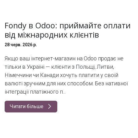
Fondy в Odoo: приймайте оплати
від міжнародних клієнтів
28 черв. 2026 р.
Якщо ваш інтернет-магазин на Odoo продає не
тільки в Україні — клієнти з Польщі, Литви,
Німеччини чи Канади хочуть платити у своїй
валюті зручним для них способом. Без нативної
інтеграції платіжного п...
Читати більше