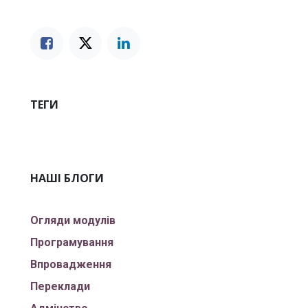
ТЕГИ
НАШІ БЛОГИ
Огляди модулів
Програмування
Впровадження
Переклади