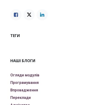
ТЕГИ
НАШІ БЛОГИ
Огляди модулів
Програмування
Впровадження
Переклади