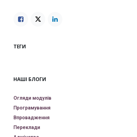
ТЕГИ
НАШІ БЛОГИ
Огляди модулів
Програмування
Впровадження
Переклади