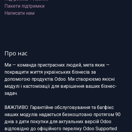
Пакети підтримки
Написати нам
Про нас
Ми — команда пристрасних людей, мета яких —
покращити життя українських бізнесів за
допомогою продуктів Odoo. Ми створюємо якісні
модулі і кастомізації для вирішення ваших бізнес-
задач.
ВАЖЛИВО: Гарантійне обслуговування та багфікс
наших модулів надається безкоштовно протягом 90
днів з дати покупки для актуальних версій Odoo
відповідно до офіційного переліку Odoo Supported