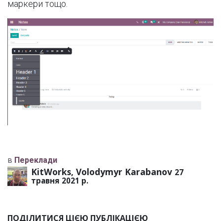
маркери тощо.
в
Переклади
KitWorks, Volodymyr Karabanov
27
травня 2021 р.
ПОДІЛИТИСЯ ЦІЄЮ ПУБЛІКАЦІЄЮ