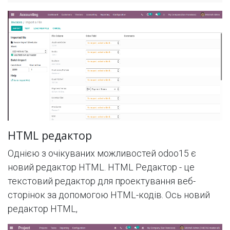
HTML редактор
Однією з очікуваних можливостей odoo15 є
новий редактор HTML. HTML Редактор - це
текстовий редактор для проектування веб-
сторінок за допомогою HTML-кодів. Ось новий
редактор HTML,