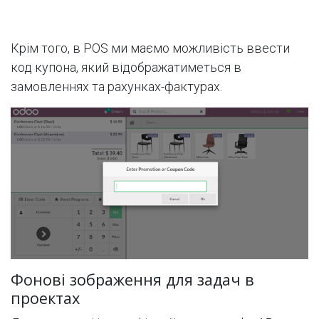
Крім того, в POS ми маємо можливість ввести
код купона, який відображатиметься в
замовленнях та рахунках-фактурах.
Фонові зображення для задач в
проектах