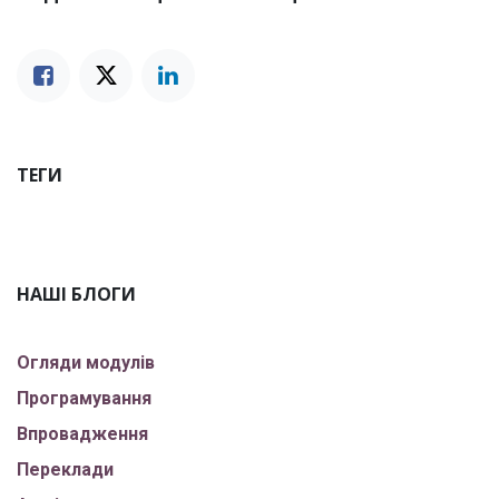
ТЕГИ
НАШІ БЛОГИ
Огляди модулів
Програмування
Впровадження
Переклади