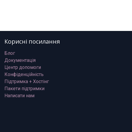
Корисні посилання
Блог
Документація
Центр допомоги
Конфіденційність
Підтримка + Хостінг
Пакети підтримки
Написати нам