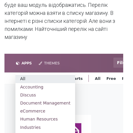
буде ваш модуль відображатись. Перелік
категорій можна взяти в списку магазину. В
інтернеті є різні списки категорій. Але вони з
помилками. Найточніший перелік на сайті
магазину