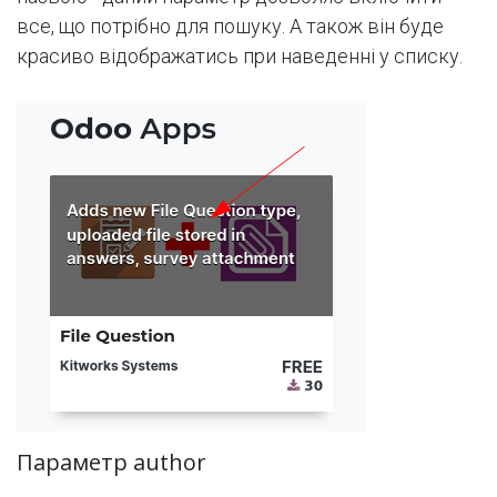
все, що потрібно для пошуку. А також він буде
красиво відображатись при наведенні у списку.
Параметр author