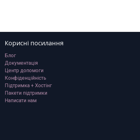
Корисні посилання
Блог
Документація
Центр допомоги
Конфіденційність
Підтримка + Хостінг
Пакети підтримки
Написати нам